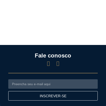
Fale conosco
INSCREVER-SE