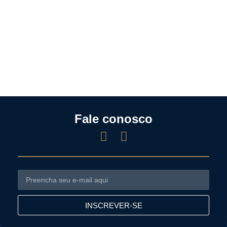
Fale conosco
INSCREVER-SE