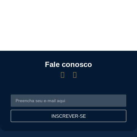
Fale conosco
INSCREVER-SE