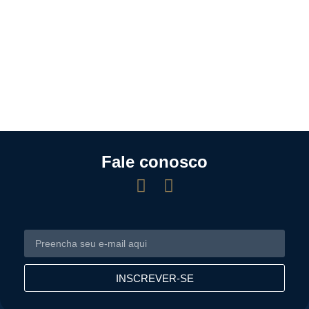
Fale conosco
INSCREVER-SE