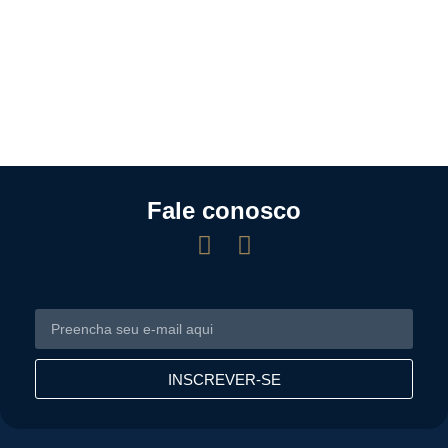
Fale conosco
INSCREVER-SE