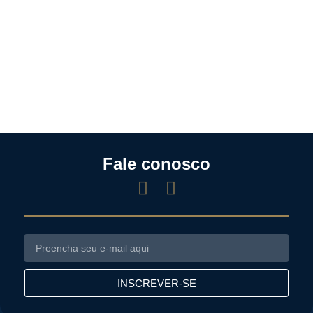
Fale conosco
INSCREVER-SE