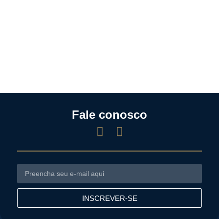
Fale conosco
INSCREVER-SE