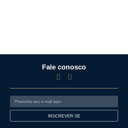
Fale conosco
INSCREVER-SE