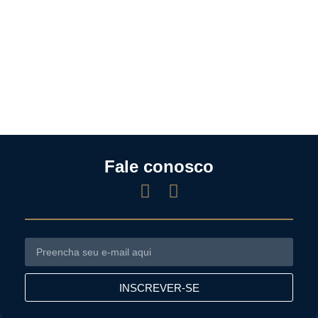
Fale conosco
INSCREVER-SE