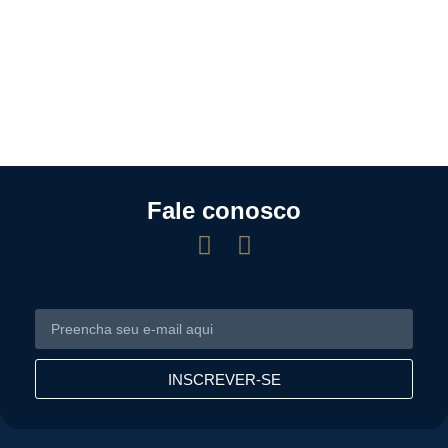
Fale conosco
INSCREVER-SE