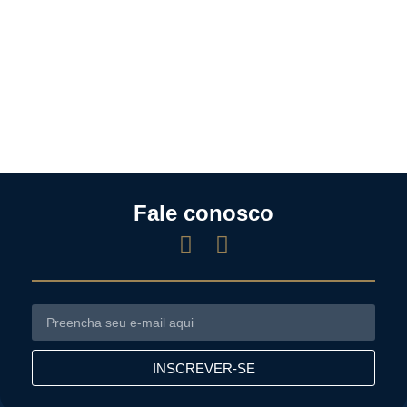
Fale conosco
INSCREVER-SE