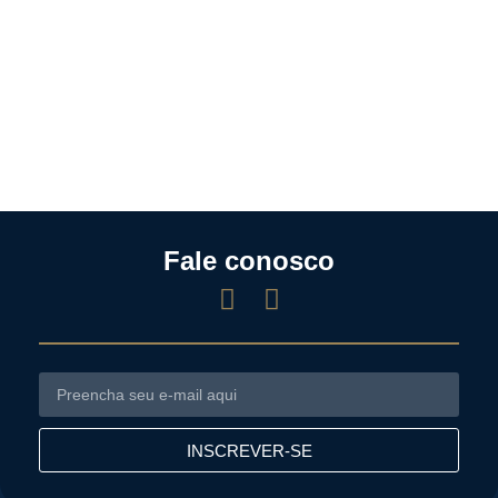
Fale conosco
INSCREVER-SE