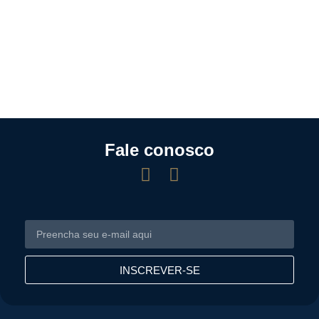
Fale conosco
INSCREVER-SE