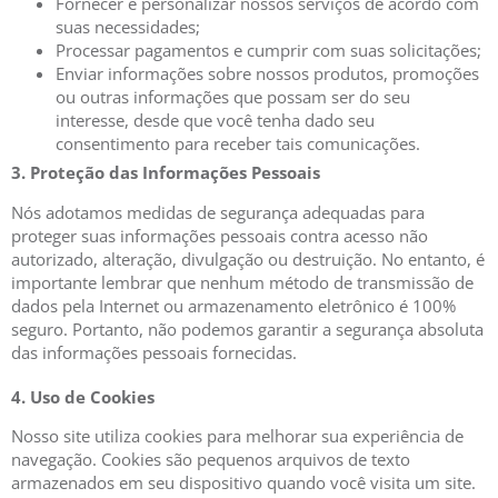
Fornecer e personalizar nossos serviços de acordo com
suas necessidades;
Processar pagamentos e cumprir com suas solicitações;
Enviar informações sobre nossos produtos, promoções
ou outras informações que possam ser do seu
interesse, desde que você tenha dado seu
consentimento para receber tais comunicações.
3. Proteção das Informações Pessoais
Nós adotamos medidas de segurança adequadas para
proteger suas informações pessoais contra acesso não
autorizado, alteração, divulgação ou destruição. No entanto, é
importante lembrar que nenhum método de transmissão de
dados pela Internet ou armazenamento eletrônico é 100%
seguro. Portanto, não podemos garantir a segurança absoluta
das informações pessoais fornecidas.
4. Uso de Cookies
Nosso site utiliza cookies para melhorar sua experiência de
navegação. Cookies são pequenos arquivos de texto
armazenados em seu dispositivo quando você visita um site.