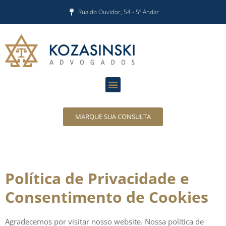
Rua do Ouvidor, 54 - 5º Andar
MARQUE SUA CONSULTA
Política de Privacidade e
Consentimento de Cookies
Agradecemos por visitar nosso website. Nossa política de