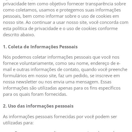
privacidade tem como objetivo fornecer transparência sobre
como coletamos, usamos e protegemos suas informações
pessoais, bem como informar sobre o uso de cookies em
nosso site. Ao continuar a usar nosso site, você concorda com
esta política de privacidade e o uso de cookies conforme
descrito abaixo.
1. Coleta de Informações Pessoais
Nós podemos coletar informações pessoais que você nos
fornece voluntariamente, como seu nome, endereço de e-
mail e outras informações de contato, quando você preenche
formulários em nosso site, faz um pedido, se inscreve em
nossa newsletter ou nos envia uma mensagem. Essas
informações são utilizadas apenas para os fins específicos
para os quais foram fornecidas.
2. Uso das informações pessoais
As informações pessoais fornecidas por você podem ser
utilizadas para: