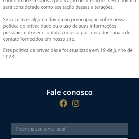
contínuo do site após a publicação de alterações nesta política
será considerado como aceitação dessas alterações.
Se você tiver alguma dúvida ou preocupação sobre nossa
política de privacidade ou o uso de suas informações
pessoais, entre em contato conosco por meio dos canais de
contato fornecidos em nosso site.
Esta política de privacidade foi atualizada em 19 de Junho de
2023.
Fale conosco