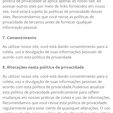
política de privacidade se aplica apenas ao nosso site. Ao
acessar outros sites por meio de links fornecidos em nosso
site, você estará sujeito às políticas de privacidade desses
sites. Recomendamos que você revise as políticas de
privacidade de terceiros antes de fornecer qualquer
informação pessoal.
7. Consentimento
Ao utilizar nosso site, você está dando consentimento para a
coleta, uso e divulgação de suas informações pessoais de
acordo com esta política de privacidade.
8. Alterações nesta política de privacidade
Ao utilizar nosso site, você está dando consentimento para a
coleta, uso e divulgação de suas informações pessoais de
acordo com esta política de privacidade.Podemos atualizar
esta política de privacidade periodicamente para refletir
mudanças em nossas práticas de coleta e uso de informações.
Recomendamos que você revise esta política de privacidade
regularmente para estar ciente de quaisquer alterações. O uso