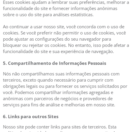
Esses cookies ajudam a lembrar suas preferências, melhorar a
funcionalidade do site e fornecer informações anônimas
sobre o uso do site para análises estatísticas.
Ao continuar a usar nosso site, você concorda com o uso de
cookies. Se você preferir não permitir o uso de cookies, você
pode ajustar as configurações do seu navegador para
bloquear ou rejeitar os cookies. No entanto, isso pode afetar a
funcionalidade do site e sua experiência de navegação.
5. Compartilhamento de Informações Pessoais
Nós não compartilhamos suas informações pessoais com
terceiros, exceto quando necessário para cumprir com
obrigações legais ou para fornecer os serviços solicitados por
você. Podemos compartilhar informações agregadas e
anônimas com parceiros de negócios e provedores de
serviços para fins de análise e melhorias em nosso site.
6. Links para outros Sites
Nosso site pode conter links para sites de terceiros. Esta