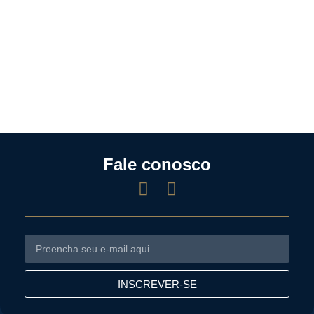
Fale conosco
INSCREVER-SE