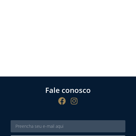
Fale conosco