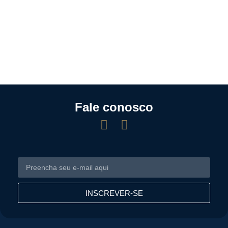
Fale conosco
INSCREVER-SE