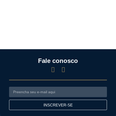
Fale conosco
INSCREVER-SE