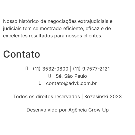
Nosso histórico de negociações extrajudiciais e
judiciais tem se mostrado eficiente, eficaz e de
excelentes resultados para nossos clientes.
Contato
(11) 3532-0800 | (11) 9.7577-2121
Sé, São Paulo
contato@advk.com.br
Todos os direitos reservados | Kozasinski 2023
Desenvolvido por Agência Grow Up