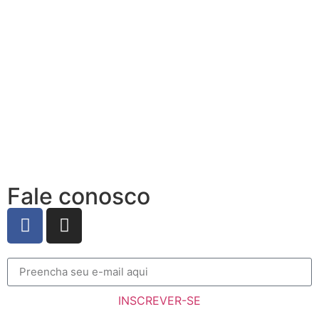
Fale conosco
INSCREVER-SE