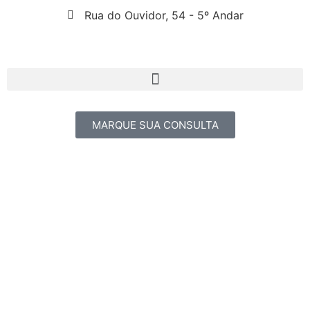
Rua do Ouvidor, 54 - 5º Andar
MARQUE SUA CONSULTA