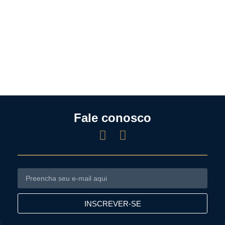
Fale conosco
INSCREVER-SE