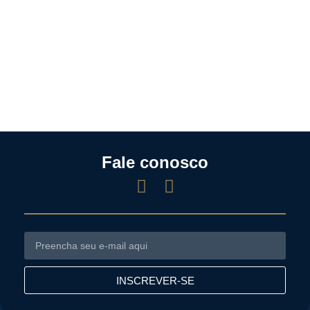
Fale conosco
INSCREVER-SE