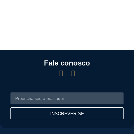
Fale conosco
INSCREVER-SE