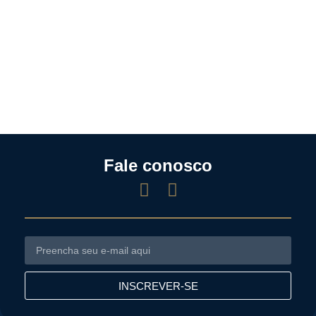
Fale conosco
INSCREVER-SE