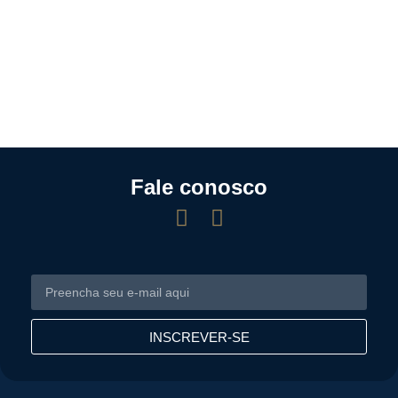
Fale conosco
INSCREVER-SE