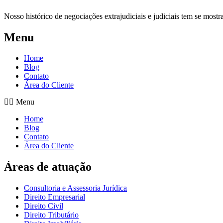
Nosso histórico de negociações extrajudiciais e judiciais tem se mostra
Menu
Home
Blog
Contato
Área do Cliente
Menu
Home
Blog
Contato
Área do Cliente
Áreas de atuação
Consultoria e Assessoria Jurídica
Direito Empresarial
Direito Civil
Direito Tributário