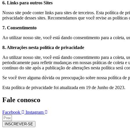
6. Links para outros Sites
Nosso site pode conter links para sites de terceiros. Esta política de p
privacidade desses sites. Recomendamos que você revise as políticas d
7. Consentimento
Ao utilizar nosso site, você está dando consentimento para a coleta, 
8. Alterações nesta política de privacidade
Ao utilizar nosso site, você está dando consentimento para a coleta, 
periodicamente para refletir mudanças em nossas práticas de coleta e
contínuo do site após a publicação de alterações nesta política será c
Se você tiver alguma dúvida ou preocupação sobre nossa política de p
Esta política de privacidade foi atualizada em 19 de Junho de 2023.
Fale conosco
Facebook
Instagram
INSCREVER-SE