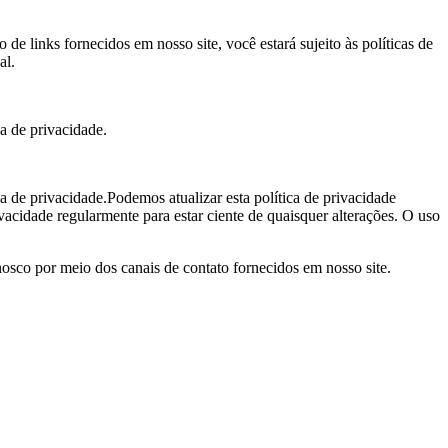
o de links fornecidos em nosso site, você estará sujeito às políticas de
al.
a de privacidade.
a de privacidade.Podemos atualizar esta política de privacidade
acidade regularmente para estar ciente de quaisquer alterações. O uso
osco por meio dos canais de contato fornecidos em nosso site.