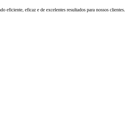
do eficiente, eficaz e de excelentes resultados para nossos clientes.