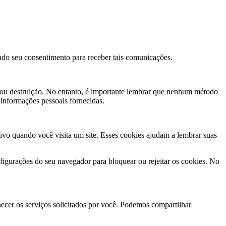
ado seu consentimento para receber tais comunicações.
 ou destruição. No entanto, é importante lembrar que nenhum método
informações pessoais fornecidas.
ivo quando você visita um site. Esses cookies ajudam a lembrar suas
nfigurações do seu navegador para bloquear ou rejeitar os cookies. No
ecer os serviços solicitados por você. Podemos compartilhar