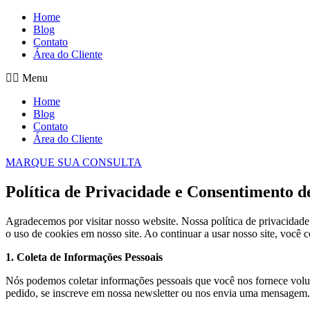
Home
Blog
Contato
Área do Cliente
Menu
Home
Blog
Contato
Área do Cliente
MARQUE SUA CONSULTA
Política de Privacidade e Consentimento d
Agradecemos por visitar nosso website. Nossa política de privacida
o uso de cookies em nosso site. Ao continuar a usar nosso site, você 
1. Coleta de Informações Pessoais
Nós podemos coletar informações pessoais que você nos fornece volu
pedido, se inscreve em nossa newsletter ou nos envia uma mensagem. E