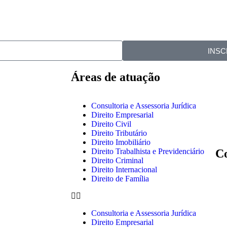
INSC
Áreas de atuação
Consultoria e Assessoria Jurídica
Direito Empresarial
Direito Civil
Direito Tributário
Direito Imobiliário
Direito Trabalhista e Previdenciário
C
Direito Criminal
Direito Internacional
Direito de Família
Consultoria e Assessoria Jurídica
Direito Empresarial