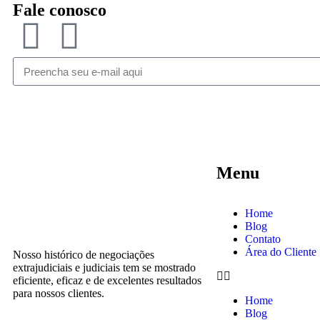
Fale conosco
Menu
Home
Blog
Contato
Área do Cliente
Nosso histórico de negociações
extrajudiciais e judiciais tem se mostrado
eficiente, eficaz e de excelentes resultados
para nossos clientes.
Home
Blog