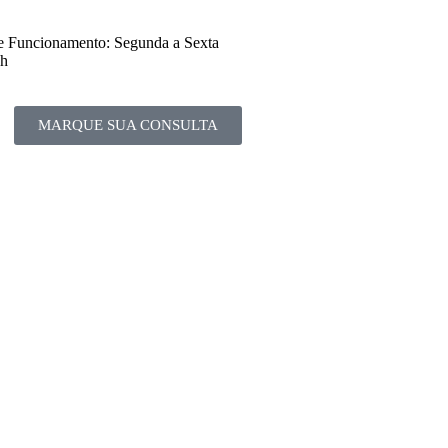
e Funcionamento: Segunda a Sexta
8h
MARQUE SUA CONSULTA