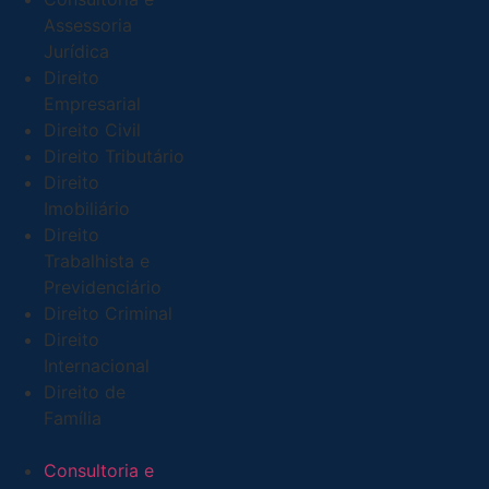
Assessoria
Jurídica
Direito
Empresarial
Direito Civil
Direito Tributário
Direito
Imobiliário
Direito
Trabalhista e
Previdenciário
Direito Criminal
Direito
Internacional
Direito de
Família
Menu
Consultoria e