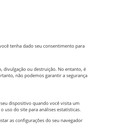
 você tenha dado seu consentimento para
 divulgação ou destruição. No entanto, é
rtanto, não podemos garantir a segurança
seu dispositivo quando você visita um
uso do site para análises estatísticas.
justar as configurações do seu navegador