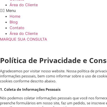
Área do Cliente
Menu
Home
Blog
Contato
Área do Cliente
MARQUE SUA CONSULTA
Política de Privacidade e Co
Agradecemos por visitar nosso website. Nossa política de priv
informações pessoais, bem como informar sobre o uso de cookies 
cookies conforme descrito abaixo.
1. Coleta de Informações Pessoais
Nós podemos coletar informações pessoais que você nos fornece
preenche formulários em nosso site, faz um pedido, se inscreve