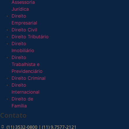
Assessoria
Jurídica
Direito
Empresarial
Direito Civil
Direito Tributário
Direito
Imobiliário
Direito
Trabalhista e
Previdenciário
Direito Criminal
Direito
Internacional
Direito de
Família
Contato
(11) 3532-0800 | (11) 9.7577-2121