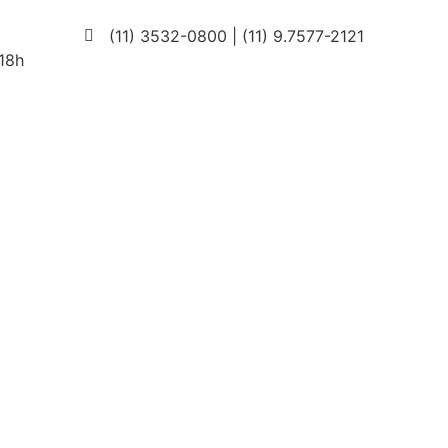
(11) 3532-0800 | (11) 9.7577-2121
18h