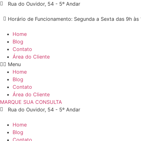
Pular
Rua do Ouvidor, 54 - 5º Andar
para
o
Horário de Funcionamento: Segunda a Sexta das 9h às 
conteúdo
Home
Blog
Contato
Área do Cliente
Menu
Home
Blog
Contato
Área do Cliente
MARQUE SUA CONSULTA
Rua do Ouvidor, 54 - 5º Andar
Home
Blog
Contato