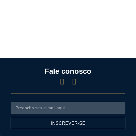
Fale conosco
INSCREVER-SE