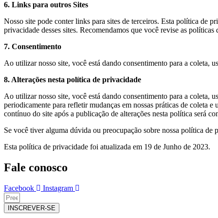
6. Links para outros Sites
Nosso site pode conter links para sites de terceiros. Esta política de p
privacidade desses sites. Recomendamos que você revise as políticas d
7. Consentimento
Ao utilizar nosso site, você está dando consentimento para a coleta, 
8. Alterações nesta política de privacidade
Ao utilizar nosso site, você está dando consentimento para a coleta, 
periodicamente para refletir mudanças em nossas práticas de coleta e
contínuo do site após a publicação de alterações nesta política será c
Se você tiver alguma dúvida ou preocupação sobre nossa política de p
Esta política de privacidade foi atualizada em 19 de Junho de 2023.
Fale conosco
Facebook
Instagram
INSCREVER-SE