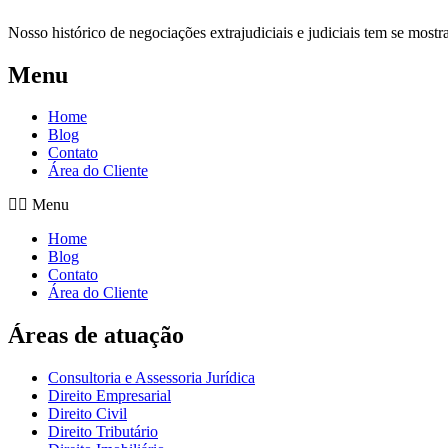
Nosso histórico de negociações extrajudiciais e judiciais tem se mostra
Menu
Home
Blog
Contato
Área do Cliente
Menu
Home
Blog
Contato
Área do Cliente
Áreas de atuação
Consultoria e Assessoria Jurídica
Direito Empresarial
Direito Civil
Direito Tributário