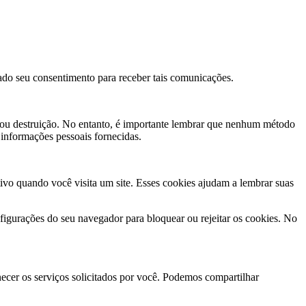
ado seu consentimento para receber tais comunicações.
 ou destruição. No entanto, é importante lembrar que nenhum método
informações pessoais fornecidas.
ivo quando você visita um site. Esses cookies ajudam a lembrar suas
nfigurações do seu navegador para bloquear ou rejeitar os cookies. No
ecer os serviços solicitados por você. Podemos compartilhar