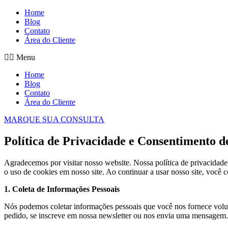
Home
Blog
Contato
Área do Cliente
Menu
Home
Blog
Contato
Área do Cliente
MARQUE SUA CONSULTA
Política de Privacidade e Consentimento d
Agradecemos por visitar nosso website. Nossa política de privacida
o uso de cookies em nosso site. Ao continuar a usar nosso site, você 
1. Coleta de Informações Pessoais
Nós podemos coletar informações pessoais que você nos fornece volu
pedido, se inscreve em nossa newsletter ou nos envia uma mensagem. E