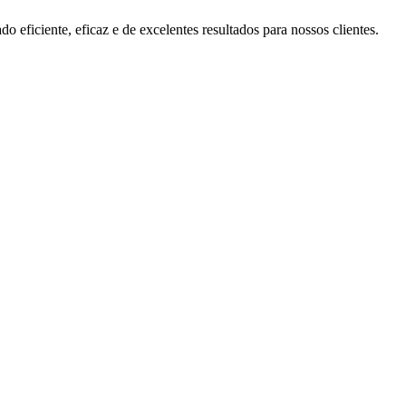
do eficiente, eficaz e de excelentes resultados para nossos clientes.