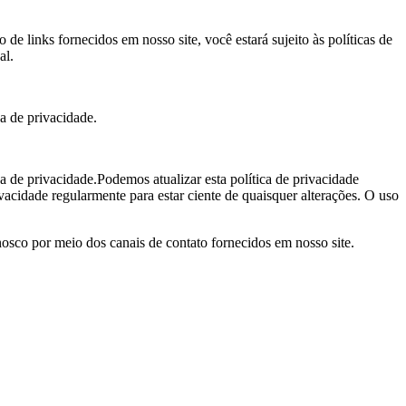
o de links fornecidos em nosso site, você estará sujeito às políticas de
al.
a de privacidade.
a de privacidade.Podemos atualizar esta política de privacidade
acidade regularmente para estar ciente de quaisquer alterações. O uso
osco por meio dos canais de contato fornecidos em nosso site.