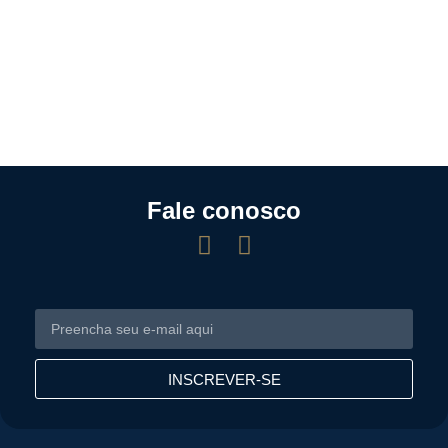
Fale conosco
INSCREVER-SE