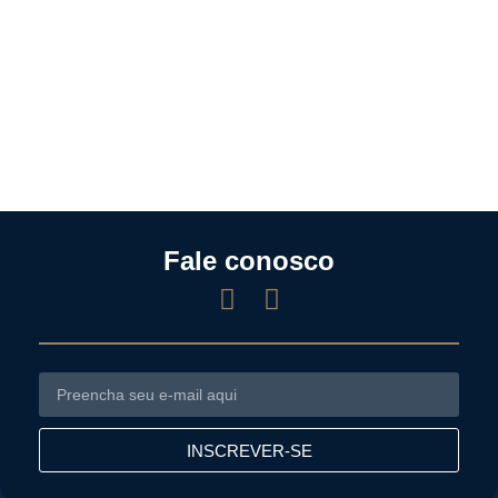
Fale conosco
INSCREVER-SE