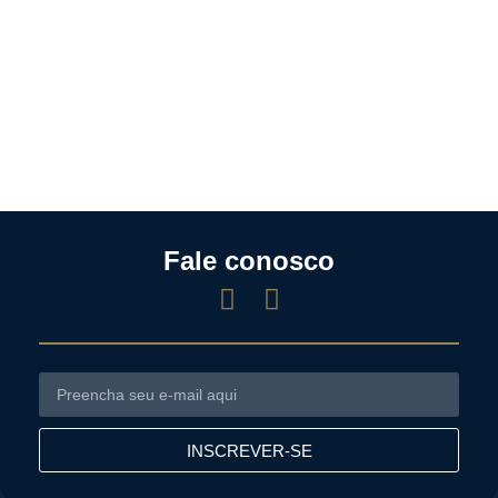
Fale conosco
INSCREVER-SE