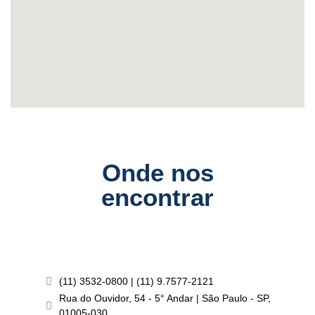
Onde nos
encontrar
(11) 3532-0800 | (11) 9.7577-2121
Rua do Ouvidor, 54 - 5° Andar | São Paulo - SP,
01005-030