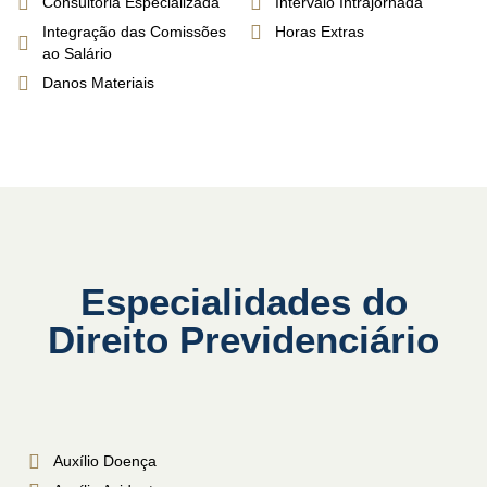
Consultoria Especializada
Intervalo Intrajornada
Integração das Comissões
Horas Extras
ao Salário
Danos Materiais
Especialidades do
Direito Previdenciário
Auxílio Doença