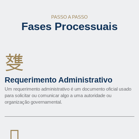
PASSO A PASSO
Fases Processuais
Requerimento Administrativo
Um requerimento administrativo é um documento oficial usado
para solicitar ou comunicar algo a uma autoridade ou
organização governamental.