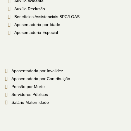
Auxílio Acidente
Auxílio Reclusão
Benefícios Assistenciais BPC/LOAS
Aposentadoria por Idade
Aposentadoria Especial
Aposentadoria por Invalidez
Aposentadoria por Contribuição
Pensão por Morte
Servidores Públicos
Salário Maternidade