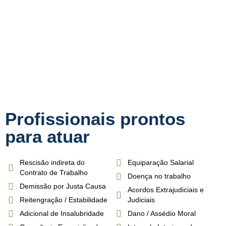
Profissionais prontos
para atuar
Rescisão indireta do
Equiparação Salarial
Contrato de Trabalho
Doença no trabalho
Demissão por Justa Causa
Acordos Extrajudiciais e
Reitengração / Estabilidade
Judiciais
Adicional de Insalubridade
Dano / Assédio Moral