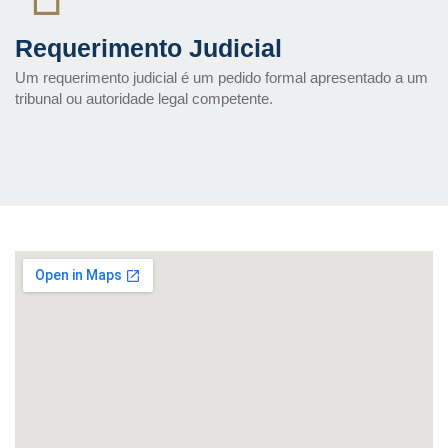
Requerimento Judicial
Um requerimento judicial é um pedido formal apresentado a um
tribunal ou autoridade legal competente.