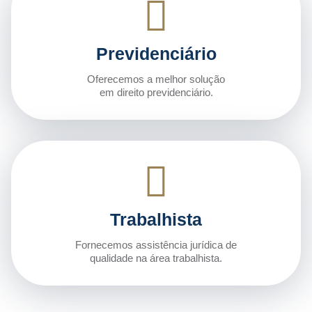
Previdenciário
Oferecemos a melhor solução
em direito previdenciário.
Trabalhista
Fornecemos assistência jurídica de
qualidade na área trabalhista.