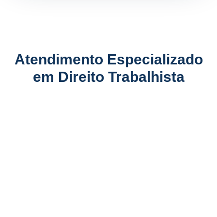
Atendimento Especializado
em Direito Trabalhista