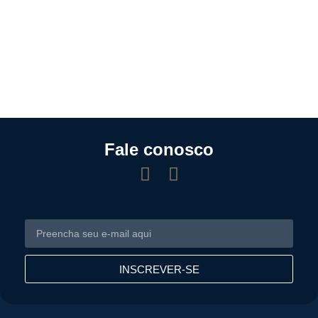
Fale conosco
INSCREVER-SE