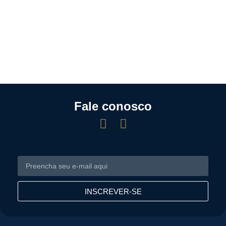
Fale conosco
INSCREVER-SE