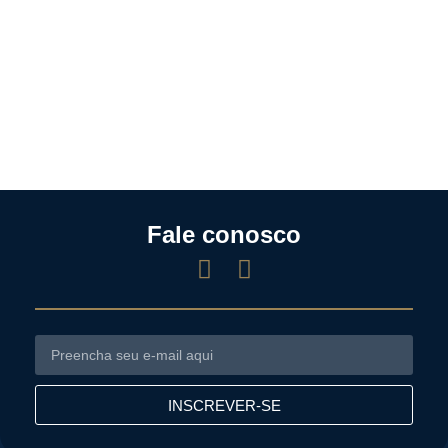
Fale conosco
INSCREVER-SE