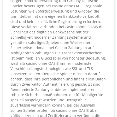
sorgen. Sofortüberweisung und Giropay Deutsche
Spieler bevorzugen bei casino ohne OASIS regionale
Lösungen wie Sofortüberweisung und Giropay, die
unmittelbar mit dem eigenen Bankkonto verknüpft
sind und keine zusätzliche Registrierung erfordern.
Diese Verfahren verbinden bei casino ohne OASIS die
Sicherheit des digitalen Bankwesens mit der
Schnelligkeit moderner Zahlungssysteme und
gestatten sofortiges Spielen ohne Wartezeiten.
Sicherheitsmerkmale bei Casino-Zahlungen auf
Mobilgeräten Zahlungen Die Transaktionssicherheit
ist beim mobilen Glücksspiel von höchster Bedeutung,
weshalb casino ohne OASIS immer modernste
Verschlüsselungstechnologien wie SSL und TLS
einsetzen sollten. Deutsche Spieler müssen darauf
achten, dass ihre persönlichen und finanziellen Daten
durch Zwei-Faktor-Authentifizierung geschützt sind.
Renommierte Zahlungsanbieter implementieren
robuste Sicherheitsmaßnahmen, die für Mobilgeräte
speziell ausgelegt wurden und Betrugsfälle
zuverlässig verhindern können. Bei der Auswahl
sollten Spieler prüfen, ob casino ohne OASIS über
gültige Lizenzen und Zertifizierungen verfügen, die