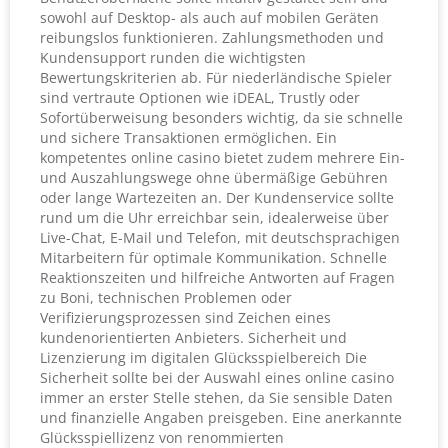
sowohl auf Desktop- als auch auf mobilen Geräten
reibungslos funktionieren. Zahlungsmethoden und
Kundensupport runden die wichtigsten
Bewertungskriterien ab. Für niederländische Spieler
sind vertraute Optionen wie iDEAL, Trustly oder
Sofortüberweisung besonders wichtig, da sie schnelle
und sichere Transaktionen ermöglichen. Ein
kompetentes online casino bietet zudem mehrere Ein-
und Auszahlungswege ohne übermäßige Gebühren
oder lange Wartezeiten an. Der Kundenservice sollte
rund um die Uhr erreichbar sein, idealerweise über
Live-Chat, E-Mail und Telefon, mit deutschsprachigen
Mitarbeitern für optimale Kommunikation. Schnelle
Reaktionszeiten und hilfreiche Antworten auf Fragen
zu Boni, technischen Problemen oder
Verifizierungsprozessen sind Zeichen eines
kundenorientierten Anbieters. Sicherheit und
Lizenzierung im digitalen Glücksspielbereich Die
Sicherheit sollte bei der Auswahl eines online casino
immer an erster Stelle stehen, da Sie sensible Daten
und finanzielle Angaben preisgeben. Eine anerkannte
Glücksspiellizenz von renommierten