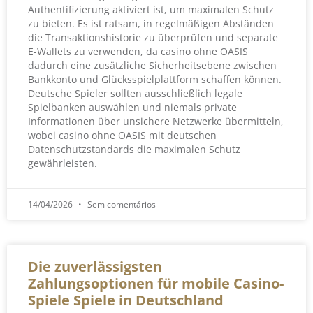
Authentifizierung aktiviert ist, um maximalen Schutz
zu bieten. Es ist ratsam, in regelmäßigen Abständen
die Transaktionshistorie zu überprüfen und separate
E-Wallets zu verwenden, da casino ohne OASIS
dadurch eine zusätzliche Sicherheitsebene zwischen
Bankkonto und Glücksspielplattform schaffen können.
Deutsche Spieler sollten ausschließlich legale
Spielbanken auswählen und niemals private
Informationen über unsichere Netzwerke übermitteln,
wobei casino ohne OASIS mit deutschen
Datenschutzstandards die maximalen Schutz
gewährleisten.
14/04/2026
Sem comentários
Die zuverlässigsten
Zahlungsoptionen für mobile Casino-
Spiele Spiele in Deutschland