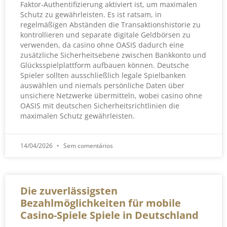
Faktor-Authentifizierung aktiviert ist, um maximalen
Schutz zu gewährleisten. Es ist ratsam, in
regelmäßigen Abständen die Transaktionshistorie zu
kontrollieren und separate digitale Geldbörsen zu
verwenden, da casino ohne OASIS dadurch eine
zusätzliche Sicherheitsebene zwischen Bankkonto und
Glücksspielplattform aufbauen können. Deutsche
Spieler sollten ausschließlich legale Spielbanken
auswählen und niemals persönliche Daten über
unsichere Netzwerke übermitteln, wobei casino ohne
OASIS mit deutschen Sicherheitsrichtlinien die
maximalen Schutz gewährleisten.
14/04/2026
Sem comentários
Die zuverlässigsten
Bezahlmöglichkeiten für mobile
Casino-Spiele Spiele in Deutschland