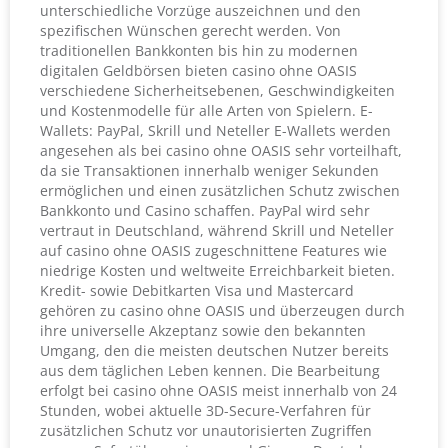
unterschiedliche Vorzüge auszeichnen und den
spezifischen Wünschen gerecht werden. Von
traditionellen Bankkonten bis hin zu modernen
digitalen Geldbörsen bieten casino ohne OASIS
verschiedene Sicherheitsebenen, Geschwindigkeiten
und Kostenmodelle für alle Arten von Spielern. E-
Wallets: PayPal, Skrill und Neteller E-Wallets werden
angesehen als bei casino ohne OASIS sehr vorteilhaft,
da sie Transaktionen innerhalb weniger Sekunden
ermöglichen und einen zusätzlichen Schutz zwischen
Bankkonto und Casino schaffen. PayPal wird sehr
vertraut in Deutschland, während Skrill und Neteller
auf casino ohne OASIS zugeschnittene Features wie
niedrige Kosten und weltweite Erreichbarkeit bieten.
Kredit- sowie Debitkarten Visa und Mastercard
gehören zu casino ohne OASIS und überzeugen durch
ihre universelle Akzeptanz sowie den bekannten
Umgang, den die meisten deutschen Nutzer bereits
aus dem täglichen Leben kennen. Die Bearbeitung
erfolgt bei casino ohne OASIS meist innerhalb von 24
Stunden, wobei aktuelle 3D-Secure-Verfahren für
zusätzlichen Schutz vor unautorisierten Zugriffen