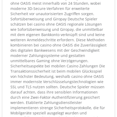
ohne OASIS meist innerhalb von 24 Stunden, wobei
moderne 3D-Secure-Verfahren für erweiterte
Sicherheit vor unautorisierten Zugriffen sorgen.
Sofortüberweisung und Giropay Deutsche Spieler
schätzen bei casino ohne OASIS regionale Lösungen
wie Sofortüberweisung und Giropay, die unmittelbar
mit dem eigenen Bankkonto verknüpft sind und keine
weiteren Anmeldeschritte erfordern. Diese Methoden
kombinieren bei casino ohne OASIS die Zuverlässigkeit
des digitalen Bankwesens mit der Geschwindigkeit
moderner Zahlungssysteme und gestatten
unmittelbares Gaming ohne Verzögerungen.
Sicherheitsaspekte bei mobilen Casino Zahlungen Die
Transaktionssicherheit ist beim mobilen Glücksspiel
von höchster Bedeutung, weshalb casino ohne OASIS
immer modernste Verschlüsselungstechnologien wie
SSL und TLS nutzen sollten. Deutsche Spieler müssen
darauf achten, dass ihre sensiblen Informationen
durch eine Zwei-Faktor-Authentifizierung gesichert
werden. Etablierte Zahlungsdienstleister
implementieren strenge Sicherheitsprotokolle, die für
Mobilgeräte speziell ausgelegt wurden und