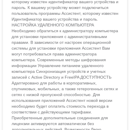
которому известен идентификатор вашего устройства и
пароль. К вашему устройству может подключиться
пользователь программы Ассистент, которому известен
Идентификатор вашего устройства и пароль.
НАСТРОЙКА УДАЛЕННОГО КОМПЬЮТЕРА
Необходимо обратиться к администратору компьютера
для установки приложения с административными
правами. В зависимости от настроек операционной
системы для установки приложения Ассистент Вам
могут потребоваться права администратора
компьютера. Современные методы шифрования
информации Управление питанием удаленного
компьютера Синхронизация устройств и учетных
записей с Active Directory и FreeIPA ДОСТУПНОСТЬ
Адаптировано для работы в корпоративных,
спутниковых, мобильных, а также гетерогенных сетях и
сетях с низкой пропускной способностью. Для
использования приложений Ассистент новой версии
необходимо будет оплатить стоимость перехода в
соответствии с действующими тарифами.
Приобретенные дополнительные соединения для
лицензии активируются автоматически без
дополнительных действий. Возможности Легко