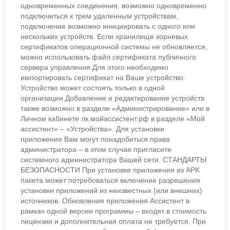
одновременных соединения, возможно одновременно
подключиться к трем удаленным устройствам,
подключение возможно инициировать с одного или
нескольких устройств. Если хранилище корневых
сертификатов операционной системы не обновляется,
можно использовать файл сертификата публичного
сервера управления.Для этого необходимо
импортировать сертификат на Ваше устройство.
Устройство может состоять только в одной
организации.Добавление и редактирование устройств
также возможно в разделе «Администрирование» или в
Личном кабинете лк.мойассистент.рф в разделе «Мой
ассистент» – «Устройства». Для установки
приложения Вам могут понадобиться права
администратора – в этом случае пригласите
системного администратора Вашей сети. СТАНДАРТЫ
БЕЗОПАСНОСТИ При установке приложения из APK
пакета может потребоваться включение разрешения
установки приложений из неизвестных (или внешних)
источников. Обновления приложения Ассистент в
рамках одной версии программы – входят в стоимость
лицензии и дополнительная оплата не требуется. При