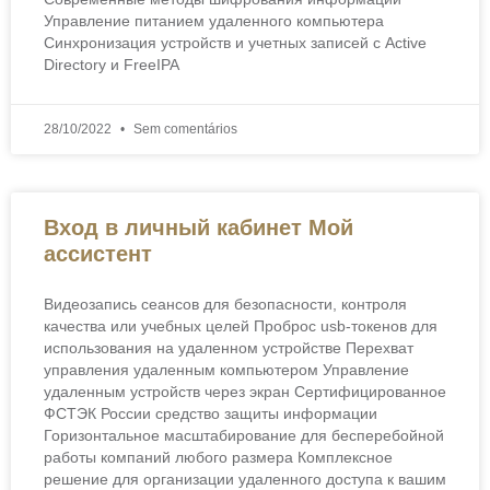
Управление питанием удаленного компьютера
Синхронизация устройств и учетных записей с Active
Directory и FreeIPA
28/10/2022
Sem comentários
Вход в личный кабинет Мой
ассистент
Видеозапись сеансов для безопасности, контроля
качества или учебных целей Проброс usb-токенов для
использования на удаленном устройстве Перехват
управления удаленным компьютером Управление
удаленным устройств через экран Сертифицированное
ФСТЭК России средство защиты информации
Горизонтальное масштабирование для бесперебойной
работы компаний любого размера Комплексное
решение для организации удаленного доступа к вашим