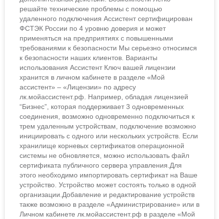
решайте технические проблемы с помощью
удаленного подключения Ассистент сертифицирован
ФСТЭК России по 4 уровню доверия и может
применяться на предприятиях с повышенными
требованиями к безопасности Мы серьезно относимся
к безопасности наших клиентов. Варианты
использования Ассистент Ключ вашей лицензии
хранится в личном кабинете в разделе «Мой
ассистент» – «Лицензии» по адресу
лк.мойассистент.рф. Например, обладая лицензией
“Бизнес”, которая поддерживает 3 одновременных
соединения, возможно одновременно подключиться к
трем удаленным устройствам, подключение возможно
инициировать с одного или нескольких устройств. Если
хранилище корневых сертификатов операционной
системы не обновляется, можно использовать файл
сертификата публичного сервера управления.Для
этого необходимо импортировать сертификат на Ваше
устройство. Устройство может состоять только в одной
организации.Добавление и редактирование устройств
также возможно в разделе «Администрирование» или в
Личном кабинете лк.мойассистент.рф в разделе «Мой