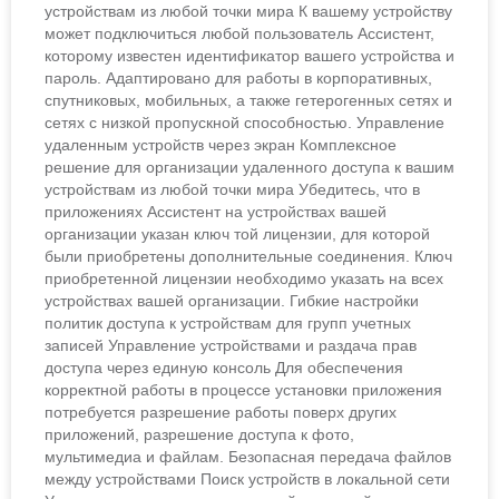
устройствам из любой точки мира К вашему устройству
может подключиться любой пользователь Ассистент,
которому известен идентификатор вашего устройства и
пароль. Адаптировано для работы в корпоративных,
спутниковых, мобильных, а также гетерогенных сетях и
сетях с низкой пропускной способностью. Управление
удаленным устройств через экран Комплексное
решение для организации удаленного доступа к вашим
устройствам из любой точки мира Убедитесь, что в
приложениях Ассистент на устройствах вашей
организации указан ключ той лицензии, для которой
были приобретены дополнительные соединения. Ключ
приобретенной лицензии необходимо указать на всех
устройствах вашей организации. Гибкие настройки
политик доступа к устройствам для групп учетных
записей Управление устройствами и раздача прав
доступа через единую консоль Для обеспечения
корректной работы в процессе установки приложения
потребуется разрешение работы поверх других
приложений, разрешение доступа к фото,
мультимедиа и файлам. Безопасная передача файлов
между устройствами Поиск устройств в локальной сети