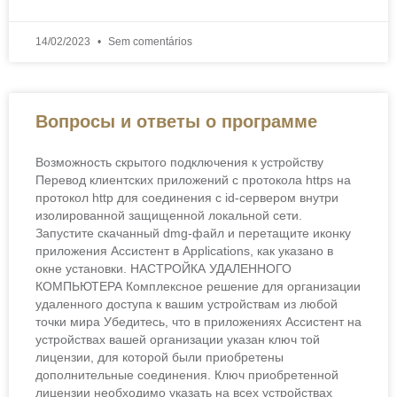
14/02/2023
Sem comentários
Вопросы и ответы о программе
Возможность скрытого подключения к устройству
Перевод клиентских приложений с протокола https на
протокол http для соединения с id-сервером внутри
изолированной защищенной локальной сети.
Запустите скачанный dmg-файл и перетащите иконку
приложения Ассистент в Applications, как указано в
окне установки. НАСТРОЙКА УДАЛЕННОГО
КОМПЬЮТЕРА Комплексное решение для организации
удаленного доступа к вашим устройствам из любой
точки мира Убедитесь, что в приложениях Ассистент на
устройствах вашей организации указан ключ той
лицензии, для которой были приобретены
дополнительные соединения. Ключ приобретенной
лицензии необходимо указать на всех устройствах