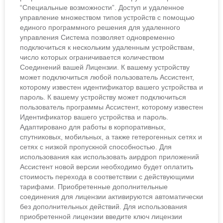
“Специальные возможности”. Доступ и удаленное
управление множеством типов устройств с помощью
единого программного решения для удаленного
управления Система позволяет одновременно
подключиться к нескольким удаленным устройствам,
число которых ограничивается количеством
Соединений вашей Лицензии. К вашему устройству
может подключиться любой пользователь Ассистент,
которому известен идентификатор вашего устройства и
пароль. К вашему устройству может подключиться
пользователь программы Ассистент, которому известен
Идентификатор вашего устройства и пароль.
Адаптировано для работы в корпоративных,
спутниковых, мобильных, а также гетерогенных сетях и
сетях с низкой пропускной способностью. Для
использования как использовать аирдроп приложений
Ассистент новой версии необходимо будет оплатить
стоимость перехода в соответствии с действующими
тарифами. Приобретенные дополнительные
соединения для лицензии активируются автоматически
без дополнительных действий. Для использования
приобретенной лицензии введите ключ лицензии