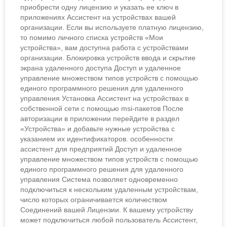
приобрести одну лицензию и указать ее ключ в
приложениях Ассистент на устройствах вашей
организации. Если вы используете платную лицензию,
то помимо личного списка устройств «Мои
устройства», вам доступна работа с устройствами
организации. Блокировка устройств ввода и скрытие
экрана удаленного доступа Доступ и удаленное
управление множеством типов устройств с помощью
единого программного решения для удаленного
управления Установка Ассистент на устройствах в
собственной сети с помощью msi-пакетов После
авторизации в приложении перейдите в раздел
«Устройства» и добавьте нужные устройства с
указанием их идентификаторов. особенности
ассистент для предприятий Доступ и удаленное
управление множеством типов устройств с помощью
единого программного решения для удаленного
управления Система позволяет одновременно
подключиться к нескольким удаленным устройствам,
число которых ограничивается количеством
Соединений вашей Лицензии. К вашему устройству
может подключиться любой пользователь Ассистент,